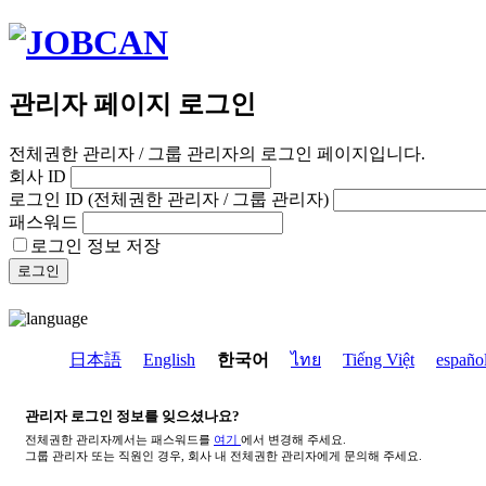
관리자 페이지 로그인
전체권한 관리자 / 그룹 관리자의 로그인 페이지입니다.
회사 ID
로그인 ID (전체권한 관리자 / 그룹 관리자)
패스워드
로그인 정보 저장
로그인
日本語
English
한국어
ไทย
Tiếng Việt
españo
관리자 로그인 정보를 잊으셨나요?
전체권한 관리자께서는 패스워드를
여기
에서 변경해 주세요.
그룹 관리자 또는 직원인 경우, 회사 내 전체권한 관리자에게 문의해 주세요.